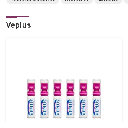
Veplus