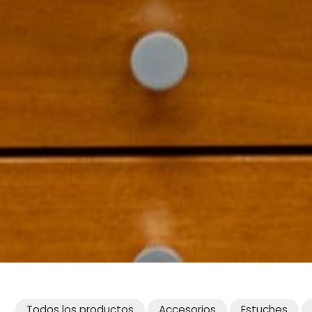
Todos los productos
Accesorios
Estuches