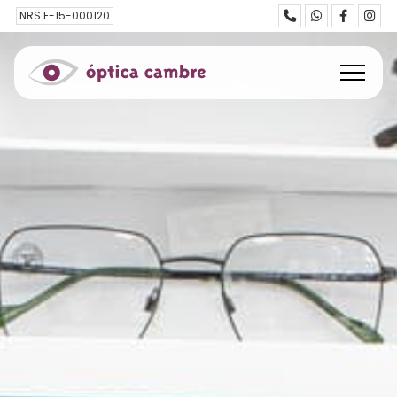
NRS E-15-000120