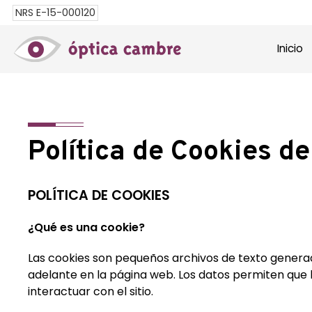
NRS E-15-000120
Inicio
Política de Cookies d
POLÍTICA DE COOKIES
¿Qué es una cookie?
Las cookies son pequeños archivos de texto generado
adelante en la página web. Los datos permiten que 
interactuar con el sitio.