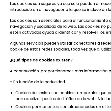
Las cookies son seguras ya que sólo pueden almacena
introducido en el navegador o la que se incluye en l
Las cookies son esenciales para el funcionamiento de
navegación y usabilidad de la web. Las cookies no p
estén activadas ayuda a identificar y resolver los er
Algunos servicios pueden utilizar conectores a redes
cookie de estas redes sociales, toda vez que al utili
¿Qué tipos de cookies existen?
A continuación, proporcionamos más información par
- En función de la caducidad:
Cookies de sesión: son cookies temporales que 
para analizar pautas de tráfico en la web. A la l
Cookies permanentes: son almacenadas en el term