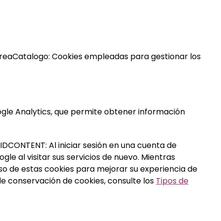
areaCatalogo: Cookies empleadas para gestionar los
gle Analytics, que permite obtener información
AIDCONTENT: Al iniciar sesión en una cuenta de
 al visitar sus servicios de nuevo. Mientras
o de estas cookies para mejorar su experiencia de
de conservación de cookies, consulte los
Tipos de