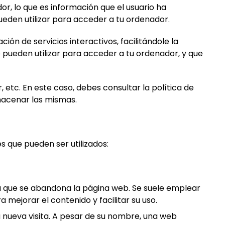
r, lo que es información que el usuario ha
pueden utilizar para acceder a tu ordenador.
ón de servicios interactivos, facilitándole la
 pueden utilizar para acceder a tu ordenador, y que
 etc. En este caso, debes consultar la política de
almacenar las mismas.
 que pueden ser utilizados:
a que se abandona la página web. Se suele emplear
 mejorar el contenido y facilitar su uso.
 nueva visita. A pesar de su nombre, una web