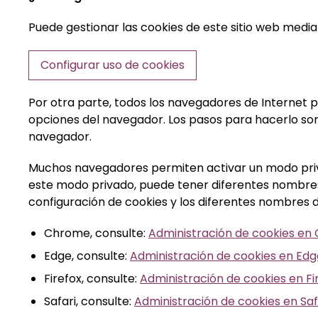
Puede gestionar las cookies de este sitio web medi
Configurar uso de cookies
Por otra parte, todos los navegadores de Internet p
opciones del navegador. Los pasos para hacerlo so
navegador.
Muchos navegadores permiten activar un modo priva
este modo privado, puede tener diferentes nombres
configuración de cookies y los diferentes nombres 
Chrome, consulte:
Administración de cookies e
Edge, consulte:
Administración de cookies en Edg
Firefox, consulte:
Administración de cookies en Fi
Safari, consulte:
Administración de cookies en Saf