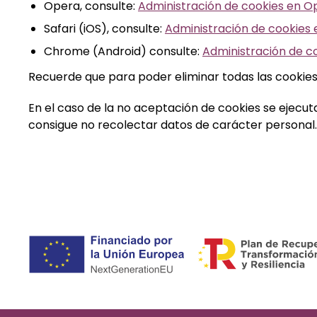
Opera, consulte:
Administración de cookies en O
Safari (iOS), consulte:
Administración de cookies e
Chrome (Android) consulte:
Administración de c
Recuerde que para poder eliminar todas las cookies,
En el caso de la no aceptación de cookies se ejecut
consigue no recolectar datos de carácter personal.