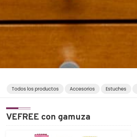
Todos los productos
Accesorios
Estuches
VEFREE con gamuza