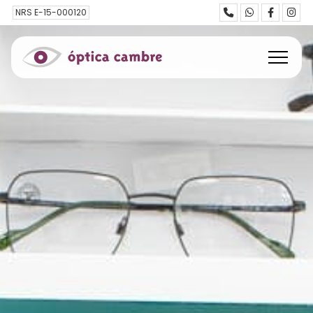
NRS E-15-000120