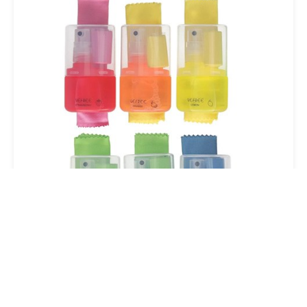
Complementos