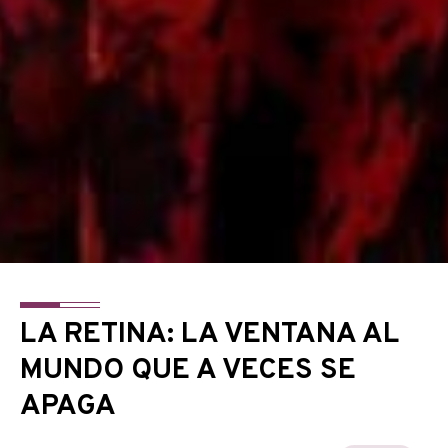
LA RETINA: LA VENTANA AL
MUNDO QUE A VECES SE
APAGA