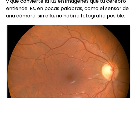
y que convierte la luz en imágenes que tu cerebro
entiende. Es, en pocas palabras, como el sensor de
una cámara: sin ella, no habría fotografía posible.