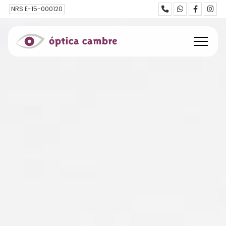
NRS E-15-000120