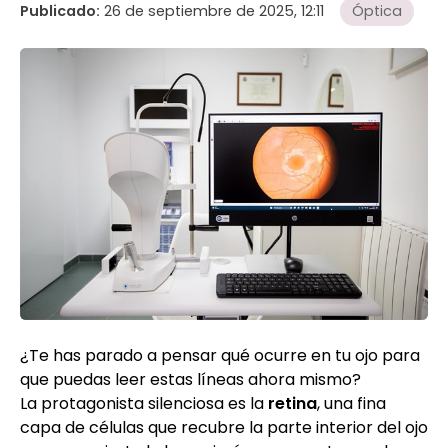
Publicado:
26 de septiembre de 2025, 12:11
Óptica
¿Te has parado a pensar qué ocurre en tu ojo para
que puedas leer estas líneas ahora mismo?
La protagonista silenciosa es la
retina
, una fina
capa de células que recubre la parte interior del ojo