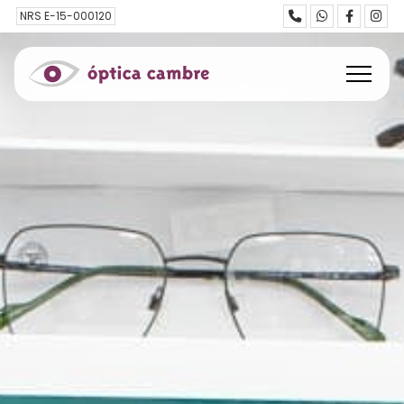
NRS E-15-000120