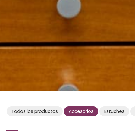
Todos los productos
Accesorios
Estuches