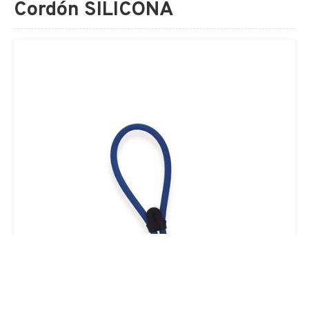
Cordón SILICONA