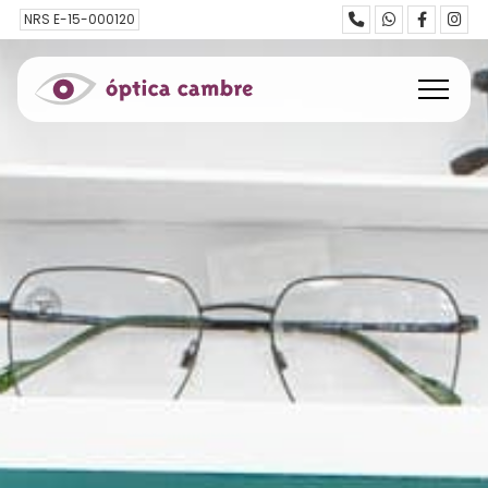
NRS E-15-000120