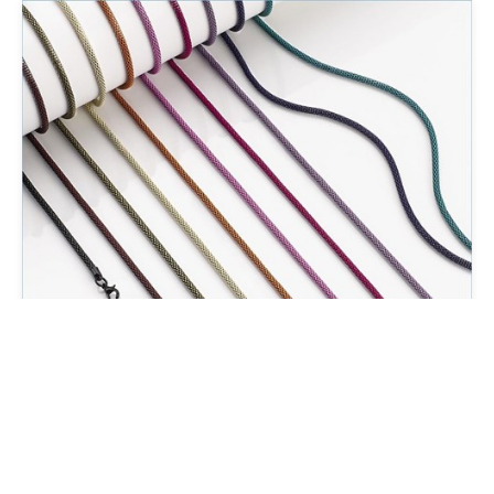
Accesorios