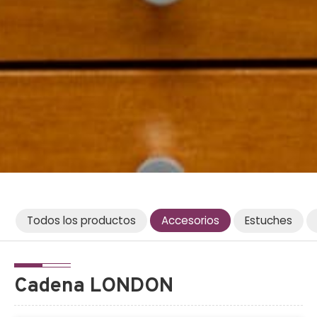
Todos los productos
Accesorios
Estuches
Cadena LONDON